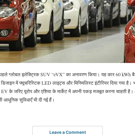
अपने पहले ग्लोबल इलेक्ट्रिक SUV “eVX” का अनावरण किया। यह कार 60 kWh ब
। डिजाइन में फ्यूचरिस्टिक LED लाइट्स और मिनिमलिस्ट इंटीरियर दिया गया है।
 EV के जरिए यूरोप और एशिया के मार्केट में अपनी पकड़ मजबूत करना चाहती है। 
धुनिक सुविधाएँ भी दी गई हैं।
Leave a Comment