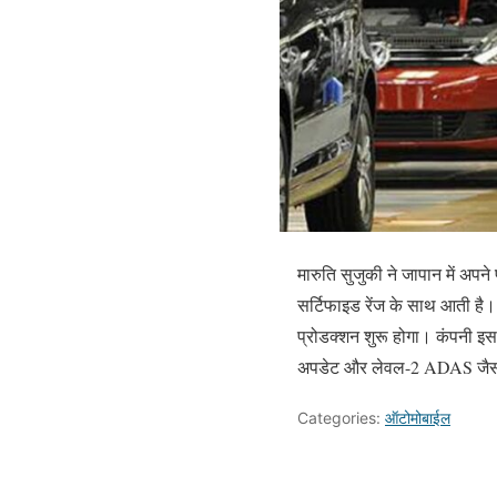
मारुति सुजुकी ने जापान में 
सर्टिफाइड रेंज के साथ आती है
प्रोडक्शन शुरू होगा। कंपनी इस
अपडेट और लेवल-2 ADAS जैसी आ
Categories:
ऑटोमोबाईल