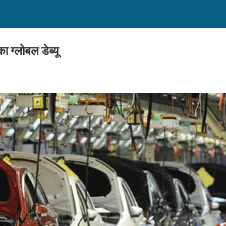
 ग्लोबल डेब्यू