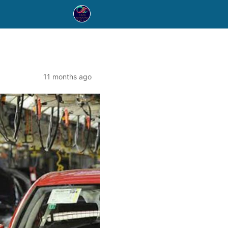
11 months ago