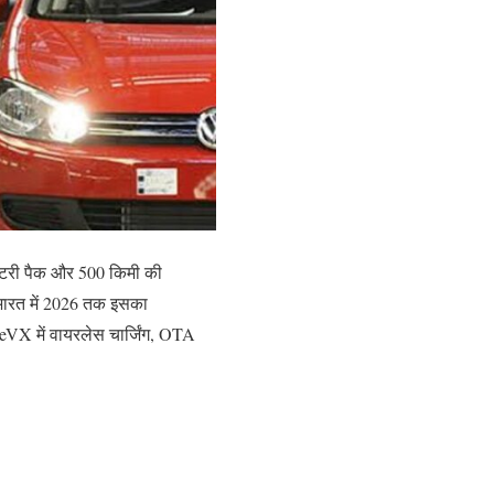
ैटरी पैक और 500 किमी की
 भारत में 2026 तक इसका
eVX में वायरलेस चार्जिंग, OTA