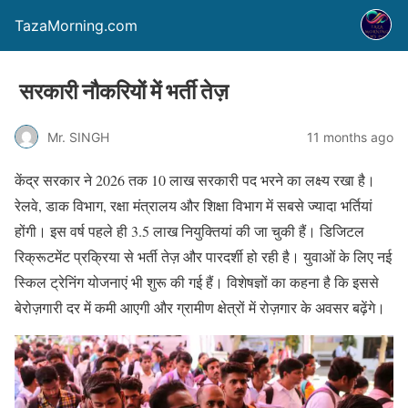
TazaMorning.com
सरकारी नौकरियों में भर्ती तेज़
Mr. SINGH
11 months ago
केंद्र सरकार ने 2026 तक 10 लाख सरकारी पद भरने का लक्ष्य रखा है।
रेलवे, डाक विभाग, रक्षा मंत्रालय और शिक्षा विभाग में सबसे ज्यादा भर्तियां
होंगी। इस वर्ष पहले ही 3.5 लाख नियुक्तियां की जा चुकी हैं। डिजिटल
रिक्रूटमेंट प्रक्रिया से भर्ती तेज़ और पारदर्शी हो रही है। युवाओं के लिए नई
स्किल ट्रेनिंग योजनाएं भी शुरू की गई हैं। विशेषज्ञों का कहना है कि इससे
बेरोज़गारी दर में कमी आएगी और ग्रामीण क्षेत्रों में रोज़गार के अवसर बढ़ेंगे।