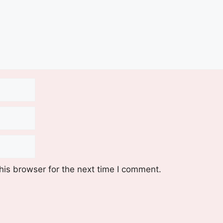
his browser for the next time I comment.