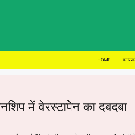
HOME
मनोरंज
नशिप में वेरस्टापेन का दबदबा