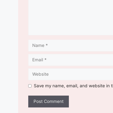
Name
Email
Website
Save my name, email, and website in t