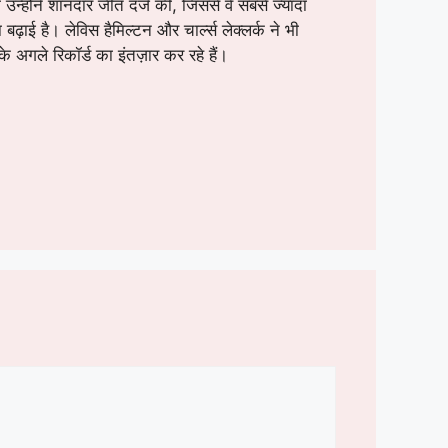
ं उन्होंने शानदार जीत दर्ज की, जिससे वे सबसे ज्यादा
़ाई है। लेविस हैमिल्टन और चार्ल्स लेक्लर्क ने भी
 अगले रिकॉर्ड का इंतज़ार कर रहे हैं।