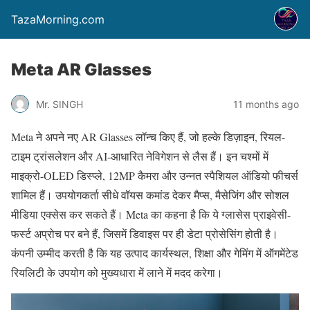
TazaMorning.com
Meta AR Glasses
Mr. SINGH
11 months ago
Meta ने अपने नए AR Glasses लॉन्च किए हैं, जो हल्के डिज़ाइन, रियल-
टाइम ट्रांसलेशन और AI-आधारित नेविगेशन से लैस हैं। इन चश्मों में
माइक्रो-OLED डिस्प्ले, 12MP कैमरा और उन्नत स्पैशियल ऑडियो फीचर्स
शामिल हैं। उपयोगकर्ता सीधे वॉयस कमांड देकर मैप्स, मैसेजिंग और सोशल
मीडिया एक्सेस कर सकते हैं। Meta का कहना है कि ये ग्लासेस प्राइवेसी-
फर्स्ट अप्रोच पर बने हैं, जिसमें डिवाइस पर ही डेटा प्रोसेसिंग होती है।
कंपनी उम्मीद करती है कि यह उत्पाद कार्यस्थल, शिक्षा और गेमिंग में ऑगमेंटेड
रियलिटी के उपयोग को मुख्यधारा में लाने में मदद करेगा।